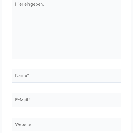
Hier
eingeben…
Name*
E-
Mail*
Website