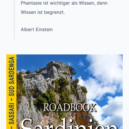
Phantasie ist wichtiger als Wissen, denn
Wissen ist begrenzt.
Albert Einstein