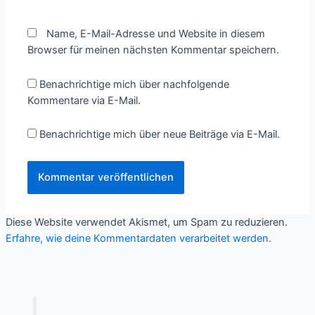
Name, E-Mail-Adresse und Website in diesem
Browser für meinen nächsten Kommentar speichern.
Benachrichtige mich über nachfolgende
Kommentare via E-Mail.
Benachrichtige mich über neue Beiträge via E-Mail.
Diese Website verwendet Akismet, um Spam zu reduzieren.
Erfahre, wie deine Kommentardaten verarbeitet werden.