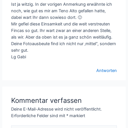
Ist ja witzig. In der vorigen Anmerkung erwähnte ich
noch, wie gut es mir am Teno Alto gefallen hatte,
dabei wart Ihr dann sowieso dort. 🙂
Mir gefiel diese Einsamkeit und die weit verstreuten
Fincas so gut. Ihr wart zwar an einer anderen Stelle,
als wir. Aber da oben ist es ja ganz schön weitläufig.
Deine Fotoausbeute find ich nicht nur ‚mittel“, sondern
sehr gut.
Lg Gabi
Antworten
Kommentar verfassen
Deine E-Mail-Adresse wird nicht veröffentlicht.
Erforderliche Felder sind mit
*
markiert