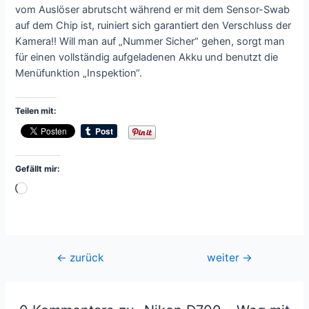
vom Auslöser abrutscht während er mit dem Sensor-Swab
auf dem Chip ist, ruiniert sich garantiert den Verschluss der
Kamera!! Will man auf „Nummer Sicher“ gehen, sorgt man
für einen vollständig aufgeladenen Akku und benutzt die
Menüfunktion „Inspektion“.
Teilen mit:
Gefällt mir:
Wird
geladen …
Beitragsnavigation
←
zurück
weiter
→