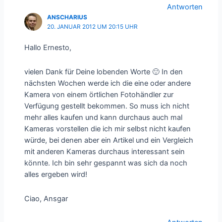
Antworten
ANSCHARIUS
20. JANUAR 2012 UM 20:15 UHR
Hallo Ernesto,
vielen Dank für Deine lobenden Worte 🙂 In den
nächsten Wochen werde ich die eine oder andere
Kamera von einem örtlichen Fotohändler zur
Verfügung gestellt bekommen. So muss ich nicht
mehr alles kaufen und kann durchaus auch mal
Kameras vorstellen die ich mir selbst nicht kaufen
würde, bei denen aber ein Artikel und ein Vergleich
mit anderen Kameras durchaus interessant sein
könnte. Ich bin sehr gespannt was sich da noch
alles ergeben wird!
Ciao, Ansgar