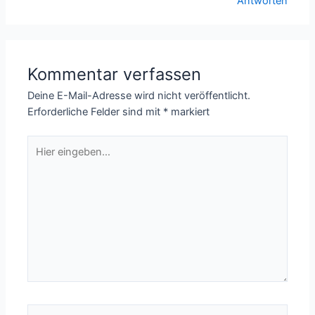
Antworten
Kommentar verfassen
Deine E-Mail-Adresse wird nicht veröffentlicht.
Erforderliche Felder sind mit
*
markiert
Hier
eingeben…
Name*