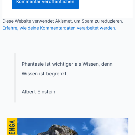
Diese Website verwendet Akismet, um Spam zu reduzieren.
Erfahre, wie deine Kommentardaten verarbeitet werden.
Phantasie ist wichtiger als Wissen, denn
Wissen ist begrenzt.
Albert Einstein