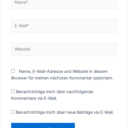
E-
Mail*
Website
Name, E-Mail-Adresse und Website in diesem
Browser für meinen nächsten Kommentar speichern.
Benachrichtige mich über nachfolgende
Kommentare via E-Mail.
Benachrichtige mich über neue Beiträge via E-Mail.