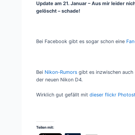
Update am 21. Januar – Aus mir leider ni
gelöscht – schade!
Bei Facebook gibt es sogar schon eine
Fan
Bei
Nikon-Rumors
gibt es inzwischen auch e
der neuen Nikon D4.
Wirklich gut gefällt mit
dieser flickr Photo
Teilen mit: