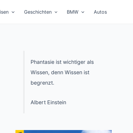
isen
Geschichten
BMW
Autos
Phantasie ist wichtiger als
Wissen, denn Wissen ist
begrenzt.
Albert Einstein