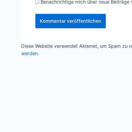
Benachrichtige mich über neue Beiträge v
Diese Website verwendet Akismet, um Spam zu r
werden.