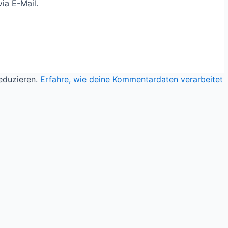
ia E-Mail.
eduzieren.
Erfahre, wie deine Kommentardaten verarbeitet