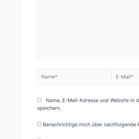
Name*
E-
Mail*
Name, E-Mail-Adresse und Website in 
speichern.
Benachrichtige mich über nachfolgende 