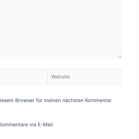
Website
diesem Browser für meinen nächsten Kommentar
Kommentare via E-Mail.