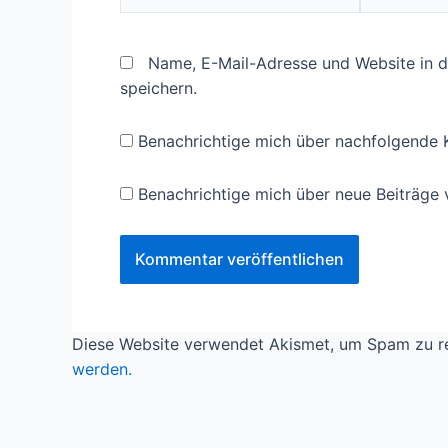
Name, E-Mail-Adresse und Website in 
speichern.
Benachrichtige mich über nachfolgende 
Benachrichtige mich über neue Beiträge v
Diese Website verwendet Akismet, um Spam zu r
werden.