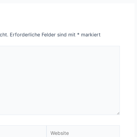
cht.
Erforderliche Felder sind mit
*
markiert
Website