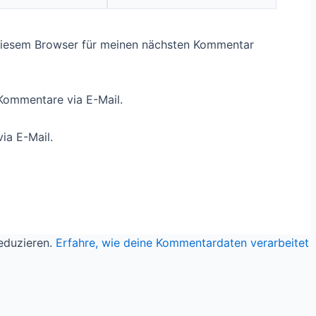
diesem Browser für meinen nächsten Kommentar
Kommentare via E-Mail.
ia E-Mail.
eduzieren.
Erfahre, wie deine Kommentardaten verarbeitet