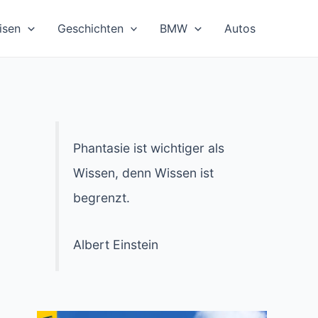
isen
Geschichten
BMW
Autos
Phantasie ist wichtiger als
Wissen, denn Wissen ist
begrenzt.
Albert Einstein