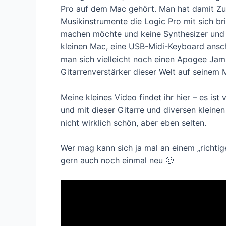
Pro auf dem Mac gehört. Man hat damit Zugr
Musikinstrumente die Logic Pro mit sich bri
machen möchte und keine Synthesizer und 
kleinen Mac, eine USB-Midi-Keyboard anschl
man sich vielleicht noch einen Apogee Jam
Gitarrenverstärker dieser Welt auf seinem 
Meine kleines Video findet ihr hier – es i
und mit dieser Gitarre und diversen kleinen
nicht wirklich schön, aber eben selten.
Wer mag kann sich ja mal an einem „richti
gern auch noch einmal neu 🙂