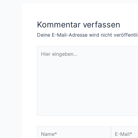
Kommentar verfassen
Deine E-Mail-Adresse wird nicht veröffentli
Hier
eingeben…
Name*
E-
Mail*