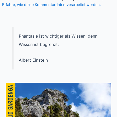
Erfahre, wie deine Kommentardaten verarbeitet werden.
Phantasie ist wichtiger als Wissen, denn
Wissen ist begrenzt.
Albert Einstein