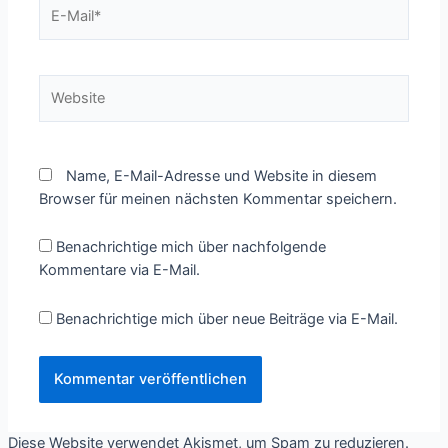
E-
Mail*
Website
Name, E-Mail-Adresse und Website in diesem
Browser für meinen nächsten Kommentar speichern.
Benachrichtige mich über nachfolgende
Kommentare via E-Mail.
Benachrichtige mich über neue Beiträge via E-Mail.
Diese Website verwendet Akismet, um Spam zu reduzieren.