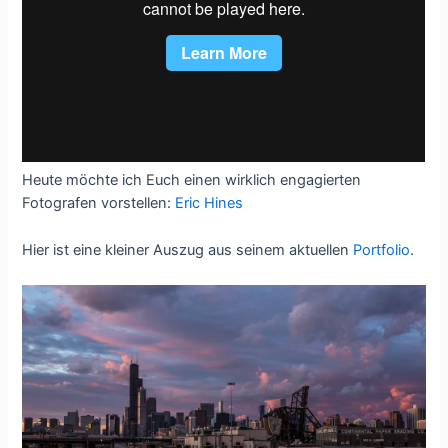
Heute möchte ich Euch einen wirklich engagierten
Fotografen vorstellen:
Eric Hines
Hier ist eine kleiner Auszug aus seinem aktuellen
Portfolio
.