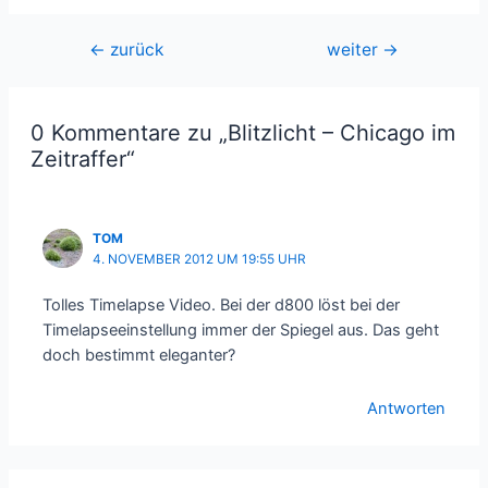
Beitragsnavigation
←
zurück
weiter
→
0 Kommentare zu „Blitzlicht – Chicago im
Zeitraffer“
TOM
4. NOVEMBER 2012 UM 19:55 UHR
Tolles Timelapse Video. Bei der d800 löst bei der
Timelapseeinstellung immer der Spiegel aus. Das geht
doch bestimmt eleganter?
Antworten