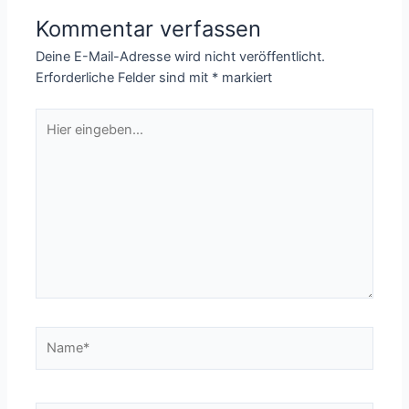
Kommentar verfassen
Deine E-Mail-Adresse wird nicht veröffentlicht.
Erforderliche Felder sind mit
*
markiert
Hier
eingeben…
Name*