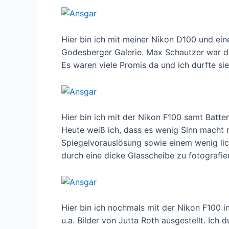
Hier bin ich mit meiner Nikon D100 und ei
Godesberger Galerie. Max Schautzer war da
Es waren viele Promis da und ich durfte sie
Hier bin ich mit der Nikon F100 samt Batte
Heute weiß ich, dass es wenig Sinn macht 
Spiegelvorauslösung sowie einem wenig lich
durch eine dicke Glasscheibe zu fotografie
Hier bin ich nochmals mit der Nikon F100 
u.a. Bilder von Jutta Roth ausgestellt. Ich