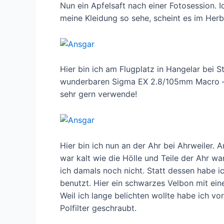
Nun ein Apfelsaft nach einer Fotosession. 
meine Kleidung so sehe, scheint es im Her
Hier bin ich am Flugplatz in Hangelar bei 
wunderbaren Sigma EX 2.8/105mm Macro – ei
sehr gern verwende!
Hier bin ich nun an der Ahr bei Ahrweiler. 
war kalt wie die Hölle und Teile der Ahr wa
ich damals noch nicht. Statt dessen habe 
benutzt. Hier ein schwarzes Velbon mit ein
Weil ich lange belichten wollte habe ich v
Polfilter geschraubt.