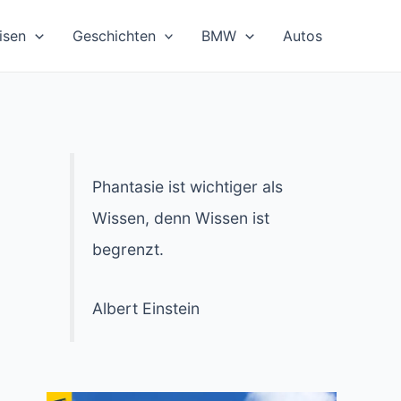
isen
Geschichten
BMW
Autos
Phantasie ist wichtiger als
Wissen, denn Wissen ist
begrenzt.
Albert Einstein