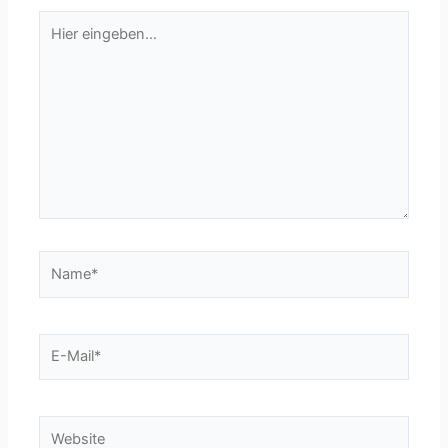
Hier
eingeben…
Name*
E-
Mail*
Website