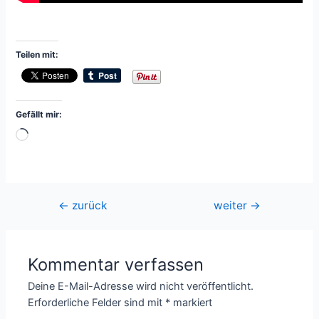
Teilen mit:
Gefällt mir:
Wird
geladen …
Beitragsnavigation
←
zurück
weiter
→
Kommentar verfassen
Deine E-Mail-Adresse wird nicht veröffentlicht.
Erforderliche Felder sind mit
*
markiert