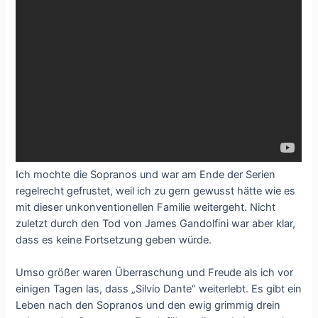
Ich mochte die Sopranos und war am Ende der Serien
regelrecht gefrustet, weil ich zu gern gewusst hätte wie es
mit dieser unkonventionellen Familie weitergeht. Nicht
zuletzt durch den Tod von James Gandolfini war aber klar,
dass es keine Fortsetzung geben würde.
Umso größer waren Überraschung und Freude als ich vor
einigen Tagen las, dass „Silvio Dante“ weiterlebt. Es gibt ein
Leben nach den Sopranos und den ewig grimmig drein