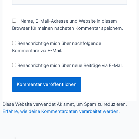
Name, E-Mail-Adresse und Website in diesem
Browser für meinen nächsten Kommentar speichern.
Benachrichtige mich über nachfolgende
Kommentare via E-Mail.
Benachrichtige mich über neue Beiträge via E-Mail.
Diese Website verwendet Akismet, um Spam zu reduzieren.
Erfahre, wie deine Kommentardaten verarbeitet werden.