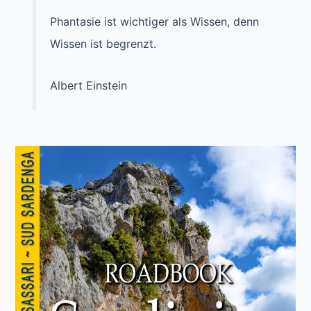
Phantasie ist wichtiger als Wissen, denn
Wissen ist begrenzt.
Albert Einstein