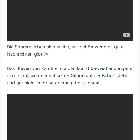
Die Soprans leben also weiter, wie schön wenn es gute
Nachrichten gibt 🙂
Das Steven van Zandt ein coole Sau ist beweist er übrigens
gerne mal, wenn er mit seiner Gitarre auf der Bühne steht
und gar nicht mehr so grimmig drein schaut…