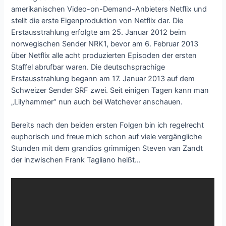
amerikanischen Video-on-Demand-Anbieters Netflix und
stellt die erste Eigenproduktion von Netflix dar. Die
Erstausstrahlung erfolgte am 25. Januar 2012 beim
norwegischen Sender NRK1, bevor am 6. Februar 2013
über Netflix alle acht produzierten Episoden der ersten
Staffel abrufbar waren. Die deutschsprachige
Erstausstrahlung begann am 17. Januar 2013 auf dem
Schweizer Sender SRF zwei. Seit einigen Tagen kann man
„Lilyhammer“ nun auch bei Watchever anschauen.
Bereits nach den beiden ersten Folgen bin ich regelrecht
euphorisch und freue mich schon auf viele vergängliche
Stunden mit dem grandios grimmigen Steven van Zandt
der inzwischen Frank Tagliano heißt…