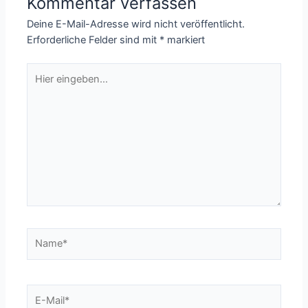
Kommentar verfassen
Deine E-Mail-Adresse wird nicht veröffentlicht.
Erforderliche Felder sind mit
*
markiert
Hier
eingeben…
Name*
E-
Mail*