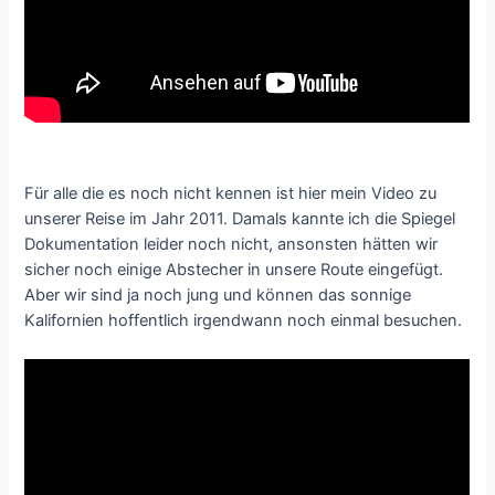
Für alle die es noch nicht kennen ist hier mein Video zu
unserer Reise im Jahr 2011. Damals kannte ich die Spiegel
Dokumentation leider noch nicht, ansonsten hätten wir
sicher noch einige Abstecher in unsere Route eingefügt.
Aber wir sind ja noch jung und können das sonnige
Kalifornien hoffentlich irgendwann noch einmal besuchen.