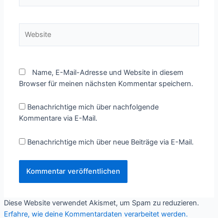
Website
Name, E-Mail-Adresse und Website in diesem
Browser für meinen nächsten Kommentar speichern.
Benachrichtige mich über nachfolgende
Kommentare via E-Mail.
Benachrichtige mich über neue Beiträge via E-Mail.
Diese Website verwendet Akismet, um Spam zu reduzieren.
Erfahre, wie deine Kommentardaten verarbeitet werden.