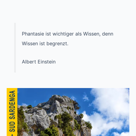
Phantasie ist wichtiger als Wissen, denn
Wissen ist begrenzt.
Albert Einstein