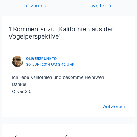
Beitragsnavigation
←
zurück
weiter
→
1 Kommentar zu „Kalifornien aus der
Vogelperspektive“
OLIVER2PUNKT0
30. JUNI 2014 UM 8:42 UHR
Ich liebe Kalifornien und bekomme Heimweh.
Danke!
Oliver 2.0
Antworten