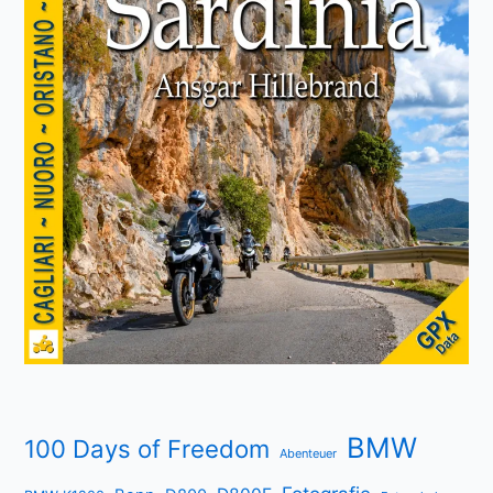
BMW
100 Days of Freedom
Abenteuer