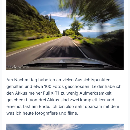
Am Nachmittag habe ich an vielen Aussichtspunkten
gehalten und etwa 100 Fotos geschossen. Leider habe ich
den Akkus meiner Fuji X-T1 zu wenig Aufmerksamkeit
geschenkt. Von drei Akkus sind zwei komplett leer und
einer ist fast am Ende. Ich bin also sehr sparsam mit dem
was ich heute fotografiere und filme.