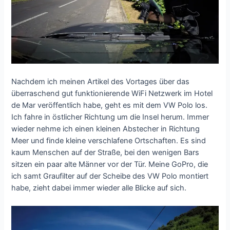
Nachdem ich meinen Artikel des Vortages über das
überraschend gut funktionierende WiFi Netzwerk im Hotel
de Mar veröffentlich habe, geht es mit dem VW Polo los.
Ich fahre in östlicher Richtung um die Insel herum. Immer
wieder nehme ich einen kleinen Abstecher in Richtung
Meer und finde kleine verschlafene Ortschaften. Es sind
kaum Menschen auf der Straße, bei den wenigen Bars
sitzen ein paar alte Männer vor der Tür. Meine GoPro, die
ich samt Graufilter auf der Scheibe des VW Polo montiert
habe, zieht dabei immer wieder alle Blicke auf sich.