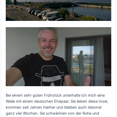
Bei einem sehr guten Frühstück unterhalte ich mich eine
Weile mit einem deutschen Ehepaar. Sie lieben diese Insel,
kommen seit Jahren hierher und bleiben auch diesmal
ganz vier Wochen. Sie schwärmen von der Ruhe und