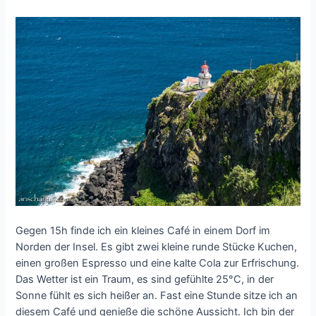
Gegen 15h finde ich ein kleines Café in einem Dorf im
Norden der Insel. Es gibt zwei kleine runde Stücke Kuchen,
einen großen Espresso und eine kalte Cola zur Erfrischung.
Das Wetter ist ein Traum, es sind gefühlte 25°C, in der
Sonne fühlt es sich heißer an. Fast eine Stunde sitze ich an
diesem Café und genieße die schöne Aussicht. Ich bin der