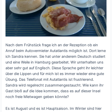
Nach dem Frühstück frage ich an der Rezeption ob ein
Anruf beim Autovermieter Autatlantis möglich ist. Dort lerne
ich Sandra kennen. Sie hat unter anderem Deutsch studiert
und eine Weile in Hamburg gearbeitet. Wir unterhalten uns
aber sehr gut auf Englisch. Diese Sprache geht ihr leichter
über die Lippen und für mich ist es immer wieder eine gute
Übung. Das Telefonat mit Autatlantis ist frustrierend.
Sandra wird regelrecht zusammengestaucht. Wie kann ihr
Gast bloß auf die Idee kommen, dass es auf dieser Insel
noch freie Mietwagen geben könnte?
Es ist August und es ist Hauptsaison. Im Winter sind hier