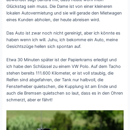
Glückstag sein muss. Die Dame ist von einer kleineren
lokalen Autovermietung und sie will gerade den Mietwagen
eines Kunden abholen, der heute abreisen wird.
Das Auto ist zwar noch nicht gereinigt, aber ich könnte es
haben wenn ich will. Juhu, ich bekomme ein Auto, meine
Gesichtszüge hellen sich spontan auf.
Etwa 30 Minuten später ist der Papierkrams erledigt und
ich habe den Schlüssel zu einem VW Polo. Auf dem Tacho
stehen bereits 111.600 Kilometer, er ist voll staubig, die
Reifen sind abgefahren, der Tank nur halbvoll, die
Fensterheber quietschen, die Kupplung ist am Ende und
auch die Bremsen quietschen so laut, dass es in den Ohren
schmerzt, aber er fährt!