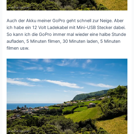
Auch der Akku meiner GoPro geht schnell zur Neige. Aber
ich habe ein 12 Volt Ladekabel mit Mini-USB Stecker dabei.
So kann ich die GoPro immer mal wieder eine halbe Stunde
aufladen, 5 Minuten filmen, 30 Minuten laden, 5 Minuten
filmen usw.