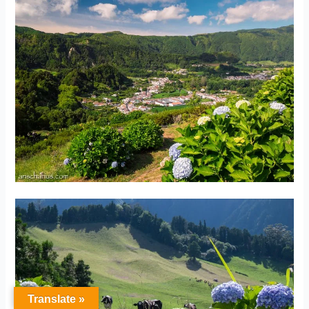
Translate »