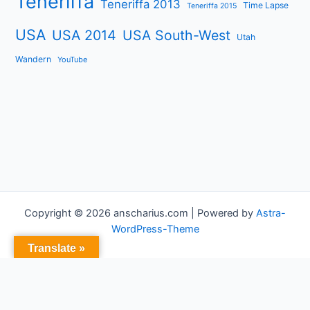
Teneriffa
Teneriffa 2013
Time Lapse
Teneriffa 2015
USA
USA 2014
USA South-West
Utah
Wandern
YouTube
Copyright © 2026 anscharius.com | Powered by
Astra-
WordPress-Theme
Translate »