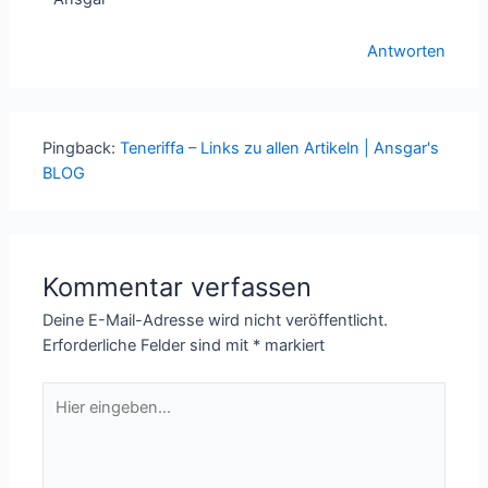
Antworten
Pingback:
Teneriffa – Links zu allen Artikeln | Ansgar's
BLOG
Kommentar verfassen
Deine E-Mail-Adresse wird nicht veröffentlicht.
Erforderliche Felder sind mit
*
markiert
Hier
eingeben…