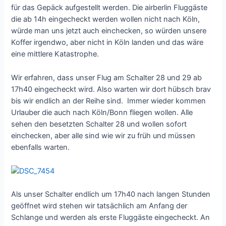
für das Gepäck aufgestellt werden. Die airberlin Fluggäste
die ab 14h eingecheckt werden wollen nicht nach Köln,
würde man uns jetzt auch einchecken, so würden unsere
Koffer irgendwo, aber nicht in Köln landen und das wäre
eine mittlere Katastrophe.
Wir erfahren, dass unser Flug am Schalter 28 und 29 ab
17h40 eingecheckt wird. Also warten wir dort hübsch brav
bis wir endlich an der Reihe sind. Immer wieder kommen
Urlauber die auch nach Köln/Bonn fliegen wollen. Alle
sehen den besetzten Schalter 28 und wollen sofort
einchecken, aber alle sind wie wir zu früh und müssen
ebenfalls warten.
Als unser Schalter endlich um 17h40 nach langen Stunden
geöffnet wird stehen wir tatsächlich am Anfang der
Schlange und werden als erste Fluggäste eingecheckt. An