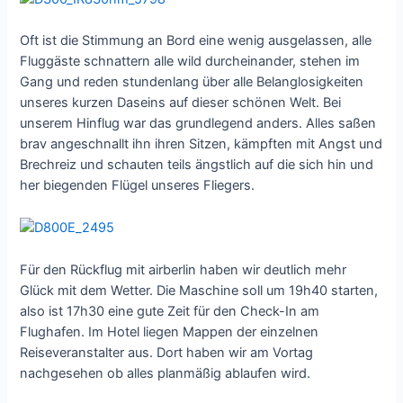
Oft ist die Stimmung an Bord eine wenig ausgelassen, alle
Fluggäste schnattern alle wild durcheinander, stehen im
Gang und reden stundenlang über alle Belanglosigkeiten
unseres kurzen Daseins auf dieser schönen Welt. Bei
unserem Hinflug war das grundlegend anders. Alles saßen
brav angeschnallt ihn ihren Sitzen, kämpften mit Angst und
Brechreiz und schauten teils ängstlich auf die sich hin und
her biegenden Flügel unseres Fliegers.
Für den Rückflug mit airberlin haben wir deutlich mehr
Glück mit dem Wetter. Die Maschine soll um 19h40 starten,
also ist 17h30 eine gute Zeit für den Check-In am
Flughafen. Im Hotel liegen Mappen der einzelnen
Reiseveranstalter aus. Dort haben wir am Vortag
nachgesehen ob alles planmäßig ablaufen wird.