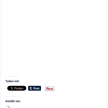
Teilen mit:
Gefällt mir: