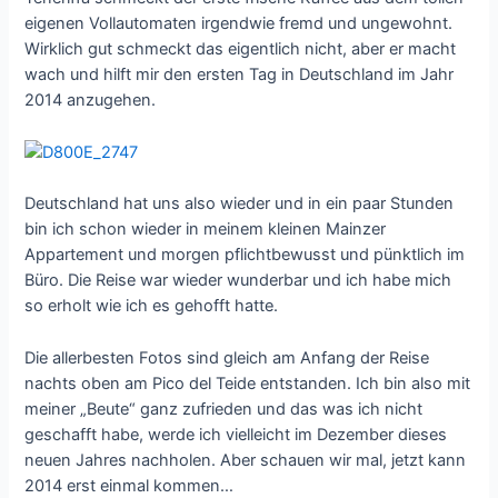
eigenen Vollautomaten irgendwie fremd und ungewohnt.
Wirklich gut schmeckt das eigentlich nicht, aber er macht
wach und hilft mir den ersten Tag in Deutschland im Jahr
2014 anzugehen.
Deutschland hat uns also wieder und in ein paar Stunden
bin ich schon wieder in meinem kleinen Mainzer
Appartement und morgen pflichtbewusst und pünktlich im
Büro. Die Reise war wieder wunderbar und ich habe mich
so erholt wie ich es gehofft hatte.
Die allerbesten Fotos sind gleich am Anfang der Reise
nachts oben am Pico del Teide entstanden. Ich bin also mit
meiner „Beute“ ganz zufrieden und das was ich nicht
geschafft habe, werde ich vielleicht im Dezember dieses
neuen Jahres nachholen. Aber schauen wir mal, j
etzt kann
2014 erst einmal kommen…