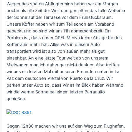
Wegen des späten Abflugtermins haben wir am Morgen
nochmals alle Zeit der Welt und genießen das tolle Wetter in
der Sonne auf der Terrasse vor dem Frühstücksraum.
Unsere Koffer haben wir zum Teil schon am Vorabend
gepackt und so sind wir um 11h abmarschbereit. Ein
Problem ist, dass unser OPEL Meriva keine Ablage für den
Kofferraum mehr hat. Alles was in diesem Auto
transportiert wird ist also von außen mehr als gut
einsehbar. An eine letzte Tour weit ab von unserem
Mietwagen mag ich daher gar nicht denken. Also treffen
wir uns ein letzten Mal mit unseren Freunden unten in La
Paz dem deutschen Viertel von Puerto de la Cruz. Wir
parken unser Auto so, dass wir es im Blick haben während
wir die warme Sonne bei einem letzten Barraquito
genießen.
Gegen 12h30 machen wir uns auf den Weg zum Flughafen.