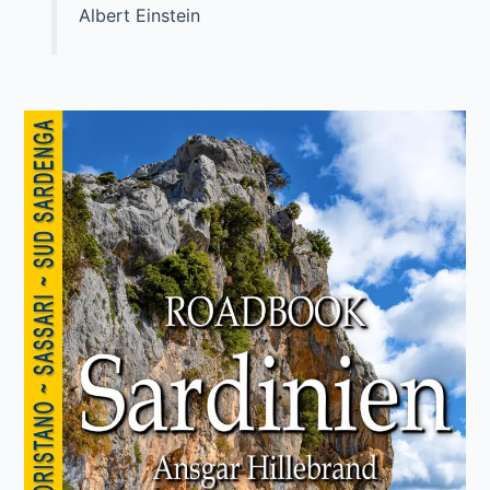
Albert Einstein