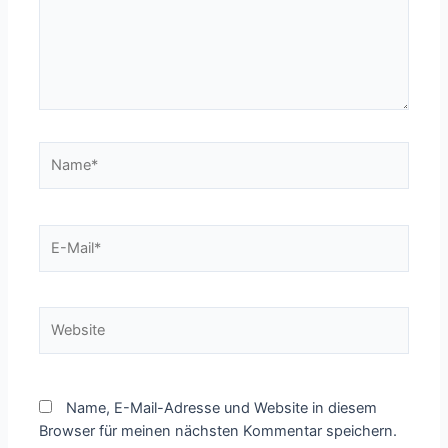
Name*
E-
Mail*
Website
Name, E-Mail-Adresse und Website in diesem
Browser für meinen nächsten Kommentar speichern.