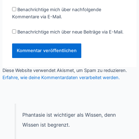
Benachrichtige mich über nachfolgende
Kommentare via E-Mail.
Benachrichtige mich über neue Beiträge via E-Mail.
Diese Website verwendet Akismet, um Spam zu reduzieren.
Erfahre, wie deine Kommentardaten verarbeitet werden.
Phantasie ist wichtiger als Wissen, denn
Wissen ist begrenzt.