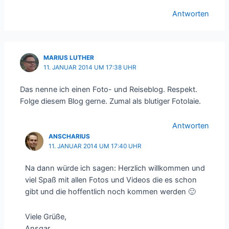
Antworten
MARIUS LUTHER
11. JANUAR 2014 UM 17:38 UHR
Das nenne ich einen Foto- und Reiseblog. Respekt.
Folge diesem Blog gerne. Zumal als blutiger Fotolaie.
Antworten
ANSCHARIUS
11. JANUAR 2014 UM 17:40 UHR
Na dann würde ich sagen: Herzlich willkommen und
viel Spaß mit allen Fotos und Videos die es schon
gibt und die hoffentlich noch kommen werden 🙂
Viele Grüße,
Ansgar