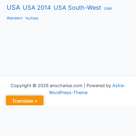
USA
USA 2014
USA South-West
Utah
Wandern
YouTube
Copyright © 2026 anscharius.com | Powered by
Astra-
WordPress-Theme
Translate »