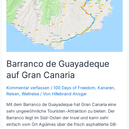
Canaria
Barranco de Guayadeque
auf Gran Canaria
Kommentar verfassen
/
100 Days of Freedom
,
Kanaren
,
Reisen
,
Weltreise
/ Von
Hillebrand Ansgar
Mit dem Barranco de Guayadeque hat Gran Canaria eine
sehr ungewöhnliche Touristen-Attraktion zu bieten. Der
Barranco liegt im Süd-Osten der Insel und kann sehr
einfach vom Ort Agüimes über die frisch asphaltierte GB-